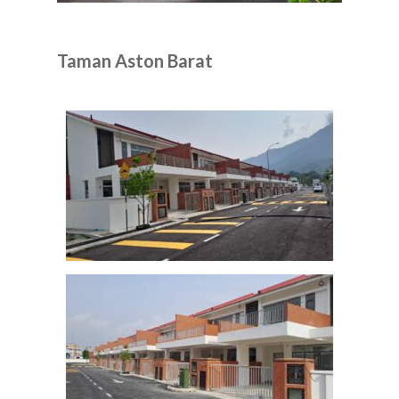
Taman Aston Barat